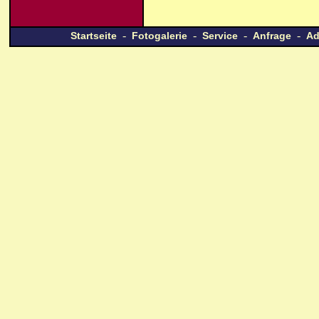
-
-
-
-
Startseite
Fotogalerie
Service
Anfrage
Ad