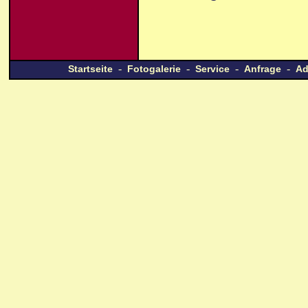
-
-
-
-
Startseite
Fotogalerie
Service
Anfrage
Ad